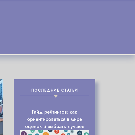
ПОСЛЕДНИЕ СТАТЬИ
Гайд рейтингов: как
ориентироваться в мире
оценок и выбрать лучшее