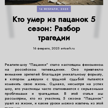
16 ФЕВРАЛЯ, 2025
Кто умер из пацанок 5
сезон: Разбор
трагедии
16 февраля, 2025
avtoarh.ru
Реалити-шоу "Пацанки" стало настоящим феноменом
на российском телевидении. Оно привлекло
внимание зрителей благодаря уникальному формату,
в котором девушки с трудной судьбой пытаются
изменить свою жизнь. Однако, несмотря на успех
шоу, его участницы часто сталкиваются с серьезными
проблемами и трагедиями. В этой статье мы
рассмотрим, кто из участниц 5 сезона "Пацанок"
ушел из жизни, и какие уроки можно извлечь из этой