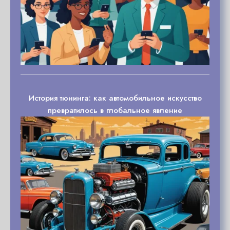
История тюнинга: как автомобильное искусство
превратилось в глобальное явление