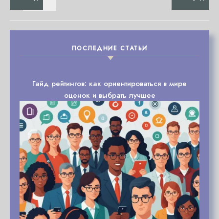
ПОСЛЕДНИЕ СТАТЬИ
Гайд рейтингов: как ориентироваться в мире
оценок и выбрать лучшее