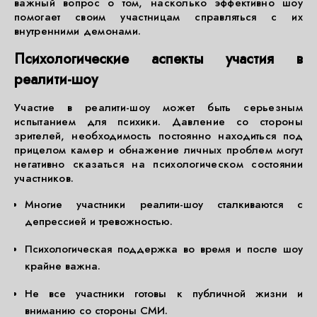
важный вопрос о том, насколько эффективно шоу
помогает своим участницам справляться с их
внутренними демонами.
Психологические аспекты участия в
реалити-шоу
Участие в реалити-шоу может быть серьезным
испытанием для психики. Давление со стороны
зрителей, необходимость постоянно находиться под
прицелом камер и обнажение личных проблем могут
негативно сказаться на психологическом состоянии
участников.
Многие участники реалити-шоу сталкиваются с
депрессией и тревожностью.
Психологическая поддержка во время и после шоу
крайне важна.
Не все участники готовы к публичной жизни и
вниманию со стороны СМИ.