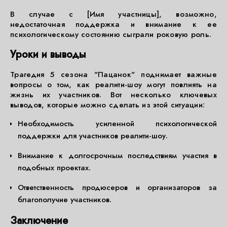
В случае с [Имя участницы], возможно,
недостаточная поддержка и внимание к ее
психологическому состоянию сыграли роковую роль.
Уроки и выводы
Трагедия 5 сезона "Пацанок" поднимает важные
вопросы о том, как реалити-шоу могут повлиять на
жизнь их участников. Вот несколько ключевых
выводов, которые можно сделать из этой ситуации:
Необходимость усиленной психологической
поддержки для участников реалити-шоу.
Внимание к долгосрочным последствиям участия в
подобных проектах.
Ответственность продюсеров и организаторов за
благополучие участников.
Заключение