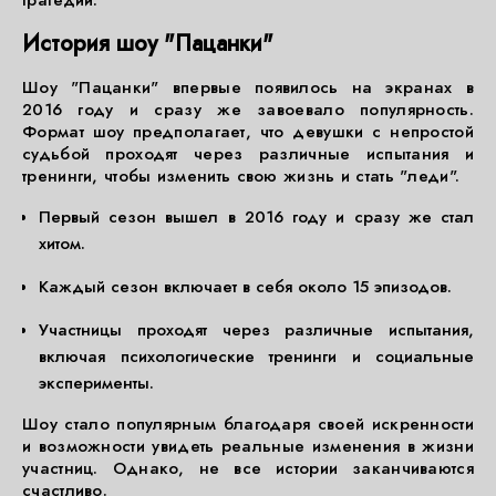
трагедии.
История шоу "Пацанки"
Шоу "Пацанки" впервые появилось на экранах в
2016 году и сразу же завоевало популярность.
Формат шоу предполагает, что девушки с непростой
судьбой проходят через различные испытания и
тренинги, чтобы изменить свою жизнь и стать "леди".
Первый сезон вышел в 2016 году и сразу же стал
хитом.
Каждый сезон включает в себя около 15 эпизодов.
Участницы проходят через различные испытания,
включая психологические тренинги и социальные
эксперименты.
Шоу стало популярным благодаря своей искренности
и возможности увидеть реальные изменения в жизни
участниц. Однако, не все истории заканчиваются
счастливо.