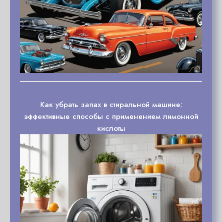
Как убрать запах в стиральной машине:
эффективные способы с применением лимонной
кислоты