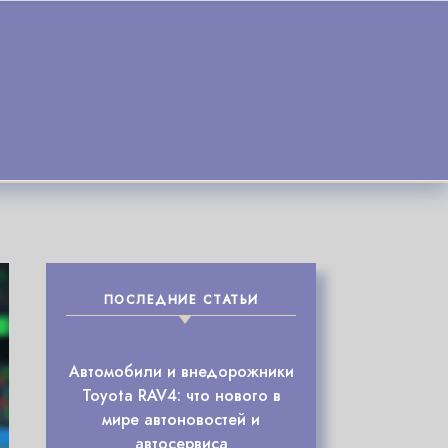
ПОСЛЕДНИЕ СТАТЬИ
Автомобили и внедорожники
Toyota RAV4: что нового в
мире автоновостей и
автосервиса