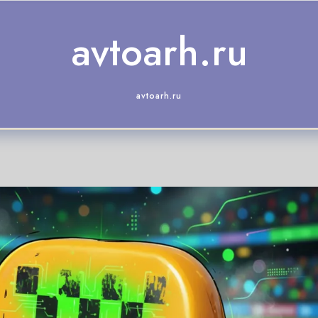
avtoarh.ru
avtoarh.ru