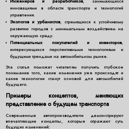
Инженеров и разработчиков
, занимающихся
инновациями в области транспорта и технологий
управления.
Экологов и урбанистов
, стремящихся к устойчивому
развитию городов с минимальным воздействием на
окружающую среду.
Потенциальных покупателей и инвесторов
,
интересующихся перспективными технологиями и
будущими трендами на автомобильном рынке.
Эта статья поможет читателям получить глубокое
понимание того, какие изменения уже происходят и
какие технологии станут основой для автомобилей
будущего.
Примеры концептов, меняющих
представление о будущем транспорта
Современные автопроизводители демонстрируют
впечатляющие концепты, которые отражают суть
будущих изменений: