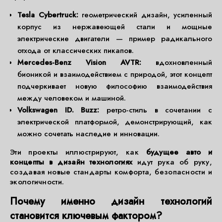
Tesla Cybertruck:
геометрический дизайн, усиленный
корпус из нержавеющей стали и мощные
электрические двигатели — пример радикального
отхода от классических пикапов.
Mercedes-Benz Vision AVTR:
вдохновленный
бионикой и взаимодействием с природой, этот концепт
подчеркивает новую философию взаимодействия
между человеком и машиной.
Volkswagen ID. Buzz:
ретро-стиль в сочетании с
электрической платформой, демонстрирующий, как
можно сочетать наследие и инновации.
Эти проекты иллюстрируют, как
будущее авто и
концепты в дизайн технологиях
идут рука об руку,
создавая новые стандарты комфорта, безопасности и
экологичности.
Почему именно дизайн технологий
становится ключевым фактором?