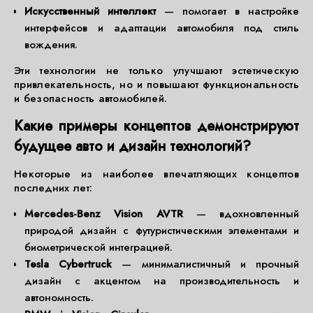
Искусственный интеллект
— помогает в настройке
интерфейсов и адаптации автомобиля под стиль
вождения.
Эти технологии не только улучшают эстетическую
привлекательность, но и повышают функциональность
и безопасность автомобилей.
Какие примеры концептов демонстрируют
будущее авто и дизайн технологий?
Некоторые из наиболее впечатляющих концептов
последних лет:
Mercedes-Benz Vision AVTR
— вдохновленный
природой дизайн с футуристическими элементами и
биометрической интеграцией.
Tesla Cybertruck
— минималистичный и прочный
дизайн с акцентом на производительность и
автономность.