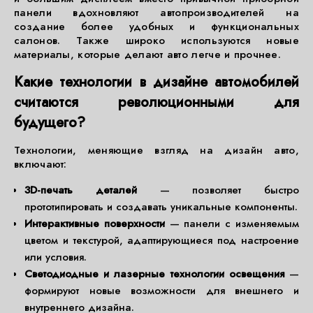
панели вдохновляют автопроизводителей на
создание более удобных и функциональных
салонов. Также широко используются новые
материалы, которые делают авто легче и прочнее.
Какие технологии в дизайне автомобилей
считаются революционными для
будущего?
Технологии, меняющие взгляд на дизайн авто,
включают:
3D-печать деталей
— позволяет быстро
прототипировать и создавать уникальные компоненты.
Интерактивные поверхности
— панели с изменяемым
цветом и текстурой, адаптирующиеся под настроение
или условия.
Светодиодные и лазерные технологии освещения
—
формируют новые возможности для внешнего и
внутреннего дизайна.