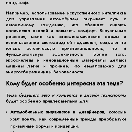
ландшафт.
Например, использование искусственного интеллекта
для управления автомобилем открывает путь к
автономному вождению, что обещает снизить
количество аварий и повысить комфорт. Визуальные
решения, такие как аэродинамические формы и
использование светодиодной подсветки, создают не
только эстетическую привлекательность, но и
функциональную эффективность. Более того,
экзоскелеты и инновационные материалы делают
машины легче и прочнее, что немаловажно для
энергосбережения и безопасности.
Кому будет особенно интересна эта тема?
Тема
будущего авто и концептов в дизайн технологиях
будет особенно привлекательна для:
Автомобильных энтузиастов и дизайнеров
, которые
хотят понять, как современные тренды преобразуют
привычные формы и концепции.