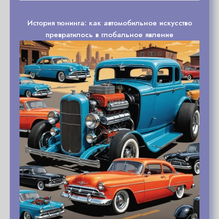
История тюнинга: как автомобильное искусство
превратилось в глобальное явление