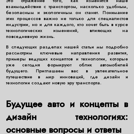
Это отражение того, как изменится наше
взаимодействие с транспортом, насколько удобным,
безопасным и экологичным он станет. Понимание
этих процессов важно не только для специалистов
индустрии, но и для каждого, кто хочет быть в курсе
технологических изменений, влияющих на
повседневную жизнь.
В следующих разделах нашей статьи мы подробно
рассмотрим ключевые направления развития,
примеры ведущих концептов и технологии, которые
уже сегодня формируют облик автомобилей
будущего. Приглашаем вас в увлекательное
путешествие в мир инноваций, где дизайн и
технологии создают новую эру транспорта.
Будущее авто и концепты в
дизайн технологиях:
основные вопросы и ответы