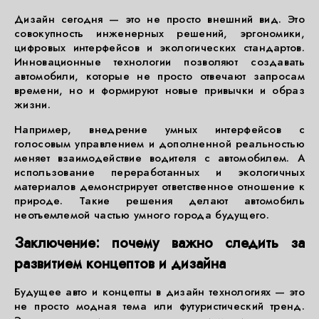
Дизайн сегодня — это не просто внешний вид. Это
совокупность инженерных решений, эргономики,
цифровых интерфейсов и экологических стандартов.
Инновационные технологии позволяют создавать
автомобили, которые не просто отвечают запросам
времени, но и формируют новые привычки и образ
жизни.
Например, внедрение умных интерфейсов с
голосовым управлением и дополненной реальностью
меняет взаимодействие водителя с автомобилем. А
использование переработанных и экологичных
материалов демонстрирует ответственное отношение к
природе. Такие решения делают автомобиль
неотъемлемой частью умного города будущего.
Заключение: почему важно следить за
развитием концептов и дизайна
Будущее авто и концепты в дизайн технологиях — это
не просто модная тема или футуристический тренд.