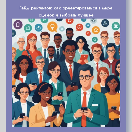
Гайд рейтингов: как ориентироваться в мире
оценок и выбрать лучшее