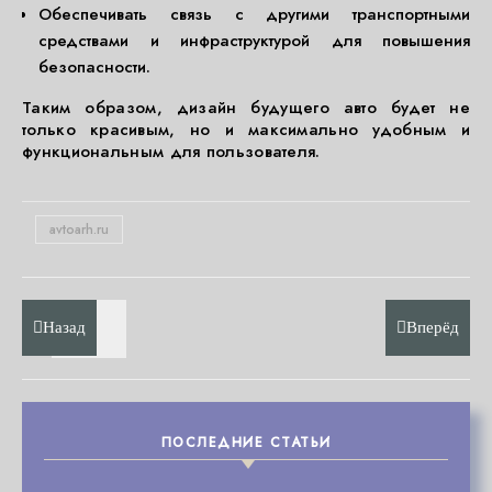
Обеспечивать связь с другими транспортными
средствами и инфраструктурой для повышения
безопасности.
Таким образом, дизайн будущего авто будет не
только красивым, но и максимально удобным и
функциональным для пользователя.
avtoarh.ru
Назад
Вперёд
ПОСЛЕДНИЕ СТАТЬИ