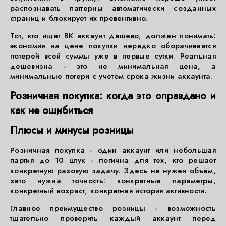
распознавать паттерны автоматически созданных
страниц и блокирует их превентивно.
Тот, кто ищет ВК аккаунт дешево, должен понимать:
экономия на цене покупки нередко оборачивается
потерей всей суммы уже в первые сутки. Реальная
дешевизна - это не минимальная цена, а
минимальные потери с учётом срока жизни аккаунта.
Розничная покупка: когда это оправдано и
как не ошибиться
Плюсы и минусы розницы
Розничная покупка - один аккаунт или небольшая
партия до 10 штук - логична для тех, кто решает
конкретную разовую задачу. Здесь не нужен объём,
зато нужна точность: конкретные параметры,
конкретный возраст, конкретная история активности.
Главное преимущество розницы - возможность
тщательно проверить каждый аккаунт перед