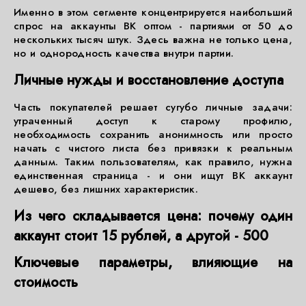
Именно в этом сегменте концентрируется наибольший
спрос на аккаунты ВК оптом - партиями от 50 до
нескольких тысяч штук. Здесь важна не только цена,
но и однородность качества внутри партии.
Личные нужды и восстановление доступа
Часть покупателей решает сугубо личные задачи:
утраченный доступ к старому профилю,
необходимость сохранить анонимность или просто
начать с чистого листа без привязки к реальным
данным. Таким пользователям, как правило, нужна
единственная страница - и они ищут ВК аккаунт
дешево, без лишних характеристик.
Из чего складывается цена: почему один
аккаунт стоит 15 рублей, а другой - 500
Ключевые параметры, влияющие на
стоимость