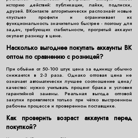
историю действий: публикации, лайки, подписки,
друзей. ВКонтакте алгоритмически распознаёт новые
«пустые» профили и ограничивает их
функциональность значительно быстрее - поэтому для
задач, требующих стабильности, прогретый аккаунт
окупает разницу в цене.
Насколько выгоднее покупать аккаунты ВК
оптом по сравнению с розницей?
При объёме от 50-100 штук цена за единицу обычно
снижается в 2-3 раза. Однако оптовая цена не
означает автоматически лучшее соотношение цена/
качество: нужно учитывать процент брака и условия
гарантийной замены. Реальная выгода оптовой
закупки проявляется только при чётко выстроенном
рабочем процессе и проверенном поставщике.
Как проверить возраст аккаунта перед
покупкой?