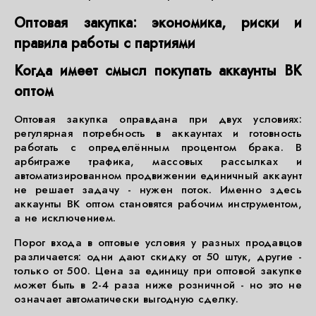
Оптовая закупка: экономика, риски и
правила работы с партиями
Когда имеет смысл покупать аккаунты ВК
оптом
Оптовая закупка оправдана при двух условиях:
регулярная потребность в аккаунтах и готовность
работать с определённым процентом брака. В
арбитраже трафика, массовых рассылках и
автоматизированном продвижении единичный аккаунт
не решает задачу - нужен поток. Именно здесь
аккаунты ВК оптом становятся рабочим инструментом,
а не исключением.
Порог входа в оптовые условия у разных продавцов
различается: одни дают скидку от 50 штук, другие -
только от 500. Цена за единицу при оптовой закупке
может быть в 2-4 раза ниже розничной - но это не
означает автоматически выгодную сделку.