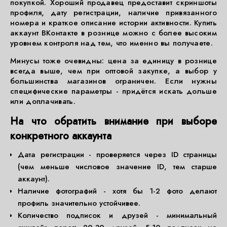
покупкой. Хороший продавец предоставит скриншоты
профиля, дату регистрации, наличие привязанного
номера и краткое описание истории активности. Купить
аккаунт ВКонтакте в рознице можно с более высоким
уровнем контроля над тем, что именно вы получаете.
Минусы тоже очевидны: цена за единицу в рознице
всегда выше, чем при оптовой закупке, а выбор у
большинства магазинов ограничен. Если нужны
специфические параметры - придётся искать дольше
или доплачивать.
На что обратить внимание при выборе
конкретного аккаунта
Дата регистрации - проверяется через ID страницы
(чем меньше числовое значение ID, тем старше
аккаунт).
Наличие фотографий - хотя бы 1-2 фото делают
профиль значительно устойчивее.
Количество подписок и друзей - минимальный