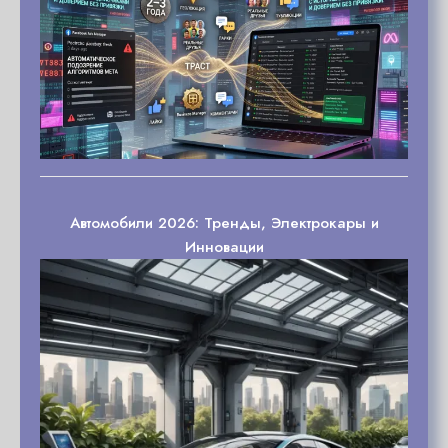
Автомобили 2026: Тренды, Электрокары и
Инновации