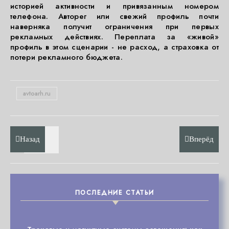
историей активности и привязанным номером
телефона. Авторег или свежий профиль почти
наверняка получит ограничения при первых
рекламных действиях. Переплата за «живой»
профиль в этом сценарии - не расход, а страховка от
потери рекламного бюджета.
avtoarh.ru
Назад
Вперёд
ПОСЛЕДНИЕ СТАТЬИ