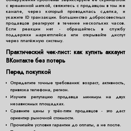
с временной меткой, свяжитесь с продавцом в том же
канале, через который проводилась сделка, и
укажите ID транзакции. Большинство добросовестных
продавцов реагируют в течение нескольких часов.
Если реакции нет - обращайтесь в службу
поддержки маркетплейса или открывайте диспут
через платёжную систему.
Практический чек-лист: как купить аккаунт
ВКонтакте без потерь
Перед покупкой
Определите точные требования: возраст, активность,
привязка телефона, регион.
Изучите репутацию продавца минимум на двух
независимых площадках.
Сравните цены у трёх-пяти продавцов - это даст
ориентир рыночной стоимости.
Прочитайте условия гарантии до оплаты, а не после.