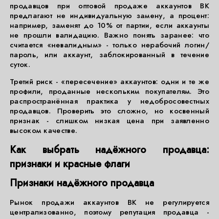
продавцов при оптовой продаже аккаунтов ВК
предлагают не индивидуальную замену, а процент:
например, заменят до 10% от партии, если аккаунты
не прошли валидацию. Важно понять заранее: что
считается «невалидным» - только нерабочий логин/
пароль, или аккаунт, заблокированный в течение
суток.
Третий риск - «пересечение» аккаунтов: одни и те же
профили, проданные нескольким покупателям. Это
распространённая практика у недобросовестных
продавцов. Проверить это сложно, но косвенный
признак - слишком низкая цена при заявленно
высоком качестве.
Как выбрать надёжного продавца:
признаки и красные флаги
Признаки надёжного продавца
Рынок продажи аккаунтов ВК не регулируется
централизованно, поэтому репутация продавца -