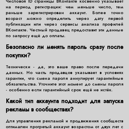
Числовой ID страницы ВКонтакте косвенно указывает
на период регистрации: чем меньше число, тем
раньше зарегистрирован аккаунт. Более точно
возраст можно определить через дату первой
публикации или через сервисы анализа профилей
ВКонтакте. Честный продавец предоставит эти данные
по запросу ещё до оплаты.
Безопасно ли менять пароль сразу после
покупки?
Технически - да, это ваше право после передачи
данных. Но часть продавцов указывает в условиях
гарантии, что смена пароля аннулирует гарантийные
обязательства. Уточните этот момент до смены пароля
- особенно если гарантийный срок ещё не истёк.
Какой тип аккаунта подходит для запуска
рекламы в сообществах?
Для управления рекламой и продвижения сообществ
оптимален прогретый аккаунт возрастом от двух лет с