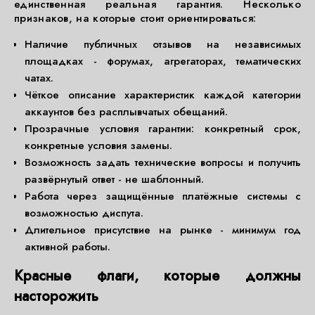
единственная реальная гарантия. Несколько
признаков, на которые стоит ориентироваться:
Наличие публичных отзывов на независимых
площадках - форумах, агрегаторах, тематических
чатах.
Чёткое описание характеристик каждой категории
аккаунтов без расплывчатых обещаний.
Прозрачные условия гарантии: конкретный срок,
конкретные условия замены.
Возможность задать технические вопросы и получить
развёрнутый ответ - не шаблонный.
Работа через защищённые платёжные системы с
возможностью диспута.
Длительное присутствие на рынке - минимум год
активной работы.
Красные флаги, которые должны
насторожить