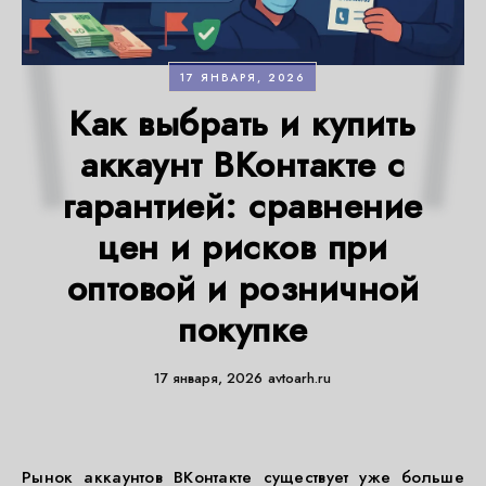
17 ЯНВАРЯ, 2026
Как выбрать и купить
аккаунт ВКонтакте с
гарантией: сравнение
цен и рисков при
оптовой и розничной
покупке
17 января, 2026
avtoarh.ru
Рынок аккаунтов ВКонтакте существует уже больше