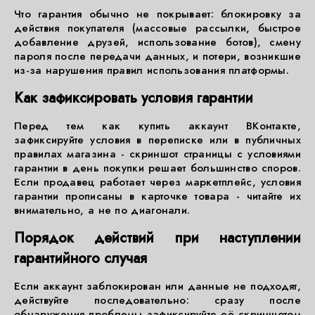
Что гарантия обычно не покрывает: блокировку за
действия покупателя (массовые рассылки, быстрое
добавление друзей, использование ботов), смену
пароля после передачи данных, и потери, возникшие
из-за нарушения правил использования платформы.
Как зафиксировать условия гарантии
Перед тем как купить аккаунт ВКонтакте,
зафиксируйте условия в переписке или в публичных
правилах магазина - скриншот страницы с условиями
гарантии в день покупки решает большинство споров.
Если продавец работает через маркетплейс, условия
гарантии прописаны в карточке товара - читайте их
внимательно, а не по диагонали.
Порядок действий при наступлении
гарантийного случая
Если аккаунт заблокирован или данные не подходят,
действуйте последовательно: сразу после
обнаружения проблемы зафиксируйте её скриншотом