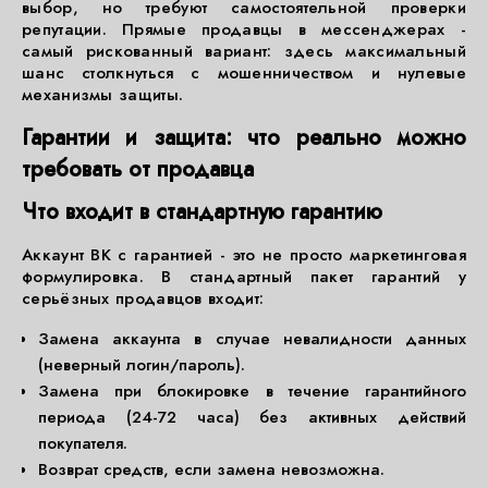
выбор, но требуют самостоятельной проверки
репутации. Прямые продавцы в мессенджерах -
самый рискованный вариант: здесь максимальный
шанс столкнуться с мошенничеством и нулевые
механизмы защиты.
Гарантии и защита: что реально можно
требовать от продавца
Что входит в стандартную гарантию
Аккаунт ВК с гарантией - это не просто маркетинговая
формулировка. В стандартный пакет гарантий у
серьёзных продавцов входит:
Замена аккаунта в случае невалидности данных
(неверный логин/пароль).
Замена при блокировке в течение гарантийного
периода (24-72 часа) без активных действий
покупателя.
Возврат средств, если замена невозможна.