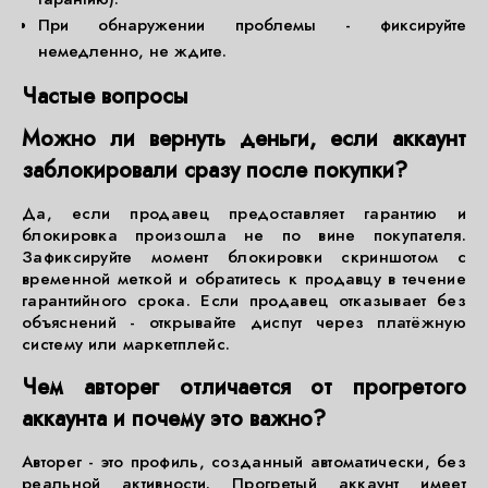
При обнаружении проблемы - фиксируйте
немедленно, не ждите.
Частые вопросы
Можно ли вернуть деньги, если аккаунт
заблокировали сразу после покупки?
Да, если продавец предоставляет гарантию и
блокировка произошла не по вине покупателя.
Зафиксируйте момент блокировки скриншотом с
временной меткой и обратитесь к продавцу в течение
гарантийного срока. Если продавец отказывает без
объяснений - открывайте диспут через платёжную
систему или маркетплейс.
Чем авторег отличается от прогретого
аккаунта и почему это важно?
Авторег - это профиль, созданный автоматически, без
реальной активности. Прогретый аккаунт имеет